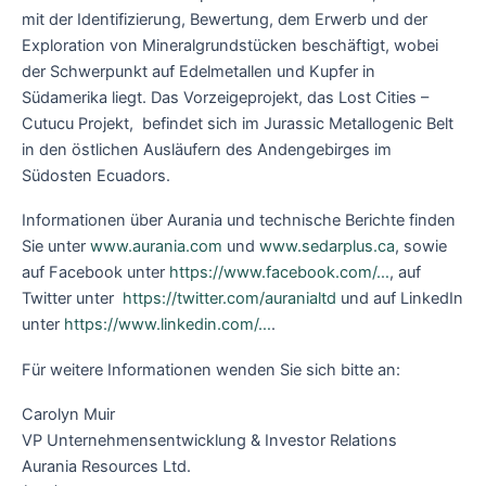
mit der Identifizierung, Bewertung, dem Erwerb und der
Exploration von Mineralgrundstücken beschäftigt, wobei
der Schwerpunkt auf Edelmetallen und Kupfer in
Südamerika liegt. Das Vorzeigeprojekt, das Lost Cities –
Cutucu Projekt, befindet sich im Jurassic Metallogenic Belt
in den östlichen Ausläufern des Andengebirges im
Südosten Ecuadors.
Informationen über Aurania und technische Berichte finden
Sie unter
www.aurania.com
und
www.sedarplus.ca
, sowie
auf Facebook unter
https://www.facebook.com/…
, auf
Twitter unter
https://twitter.com/auranialtd
und auf LinkedIn
unter
https://www.linkedin.com/…
.
Für weitere Informationen wenden Sie sich bitte an:
Carolyn Muir
VP Unternehmensentwicklung & Investor Relations
Aurania Resources Ltd.