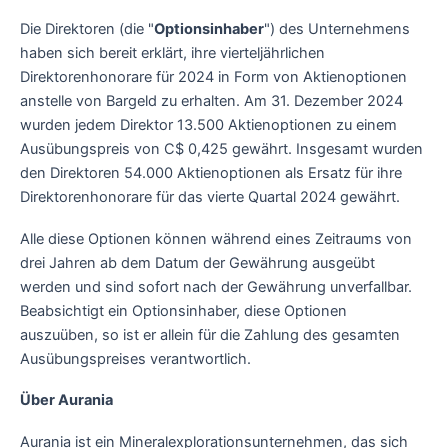
Die Direktoren (die "
Optionsinhaber
") des Unternehmens
haben sich bereit erklärt, ihre vierteljährlichen
Direktorenhonorare für 2024 in Form von Aktienoptionen
anstelle von Bargeld zu erhalten. Am 31. Dezember 2024
wurden jedem Direktor 13.500 Aktienoptionen zu einem
Ausübungspreis von C$ 0,425 gewährt. Insgesamt wurden
den Direktoren 54.000 Aktienoptionen als Ersatz für ihre
Direktorenhonorare für das vierte Quartal 2024 gewährt.
Alle diese Optionen können während eines Zeitraums von
drei Jahren ab dem Datum der Gewährung ausgeübt
werden und sind sofort nach der Gewährung unverfallbar.
Beabsichtigt ein Optionsinhaber, diese Optionen
auszuüben, so ist er allein für die Zahlung des gesamten
Ausübungspreises verantwortlich.
Über Aurania
Aurania ist ein Mineralexplorationsunternehmen, das sich