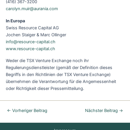
(416) 367-3200
carolyn.muir@aurania.com
In Europa
Swiss Resource Capital AG
Jochen Staiger & Marc Ollinger
info@resource-capital.ch
www.resource-capital.ch
Weder die TSX Venture Exchange noch ihr
Regulierungsdienstleister (gemäß der Definition dieses
Begriffs in den Richtlinien der TSX Venture Exchange)
übernehmen die Verantwortung für die Angemessenheit
oder Richtigkeit dieser Pressemitteilung.
←
Vorheriger Beitrag
Nächster Beitrag
→