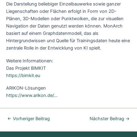
Die Darstellung beliebiger Einzelbauwerke sowie ganzer
Liegenschaften oder Flächen erfolgt in Form von 2D-
Plänen, 3D-Modellen oder Punktwolken, die zur visuellen
Navigation der Daten genutzt werden können. MonArch
basiert auf einem Graphdatenmodell, das als
Hintergrundwissen und Quelle für Trainingsdaten heute eine
zentrale Rolle in der Entwicklung von KI spielt.
Weitere Informationen:
Das Projekt BIMKIT
https://bimkit.eu
ARIKON-Lösungen
https://www.arikon.de/…
←
Vorheriger Beitrag
Nächster Beitrag
→