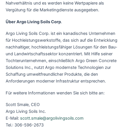
Nahverhältnis und es werden keine Wertpapiere als
Vergütung für die Marketingdienste ausgegeben.
Über Argo Living Soils Corp
.
Argo Living Soils Corp. ist ein kanadisches Unternehmen
für Hochleistungswerkstoffe, das sich auf die Entwicklung
nachhaltiger, hochleistungsfähiger Lösungen für den Bau-
und Landwirtschaftssektor konzentriert. Mit Hilfe seiner
Tochterunternehmen, einschließlich Argo Green Concrete
Solutions Inc., nutzt Argo modernste Technologien zur
Schaffung umweltfreundlicher Produkte, die den
Anforderungen moderner Infrastruktur entsprechen.
Für weitere Informationen wenden Sie sich bitte an:
Scott Smale, CEO
Argo Living Soils Inc.
E-Mail:
scott.smale@argolivingsoils.com
Tel.: 306-596-2673