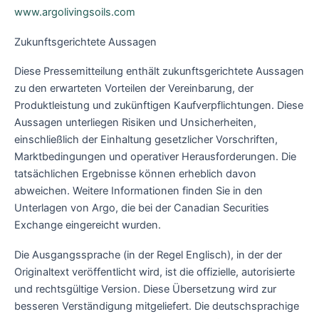
www.argolivingsoils.com
Zukunftsgerichtete Aussagen
Diese Pressemitteilung enthält zukunftsgerichtete Aussagen
zu den erwarteten Vorteilen der Vereinbarung, der
Produktleistung und zukünftigen Kaufverpflichtungen. Diese
Aussagen unterliegen Risiken und Unsicherheiten,
einschließlich der Einhaltung gesetzlicher Vorschriften,
Marktbedingungen und operativer Herausforderungen. Die
tatsächlichen Ergebnisse können erheblich davon
abweichen. Weitere Informationen finden Sie in den
Unterlagen von Argo, die bei der Canadian Securities
Exchange eingereicht wurden.
Die Ausgangssprache (in der Regel Englisch), in der der
Originaltext veröffentlicht wird, ist die offizielle, autorisierte
und rechtsgültige Version. Diese Übersetzung wird zur
besseren Verständigung mitgeliefert. Die deutschsprachige