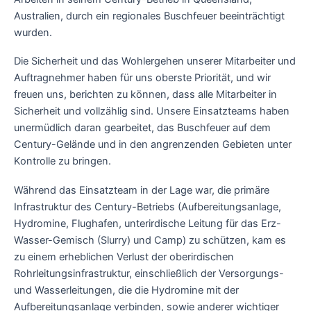
Australien, durch ein regionales Buschfeuer beeinträchtigt
wurden.
Die Sicherheit und das Wohlergehen unserer Mitarbeiter und
Auftragnehmer haben für uns oberste Priorität, und wir
freuen uns, berichten zu können, dass alle Mitarbeiter in
Sicherheit und vollzählig sind. Unsere Einsatzteams haben
unermüdlich daran gearbeitet, das Buschfeuer auf dem
Century-Gelände und in den angrenzenden Gebieten unter
Kontrolle zu bringen.
Während das Einsatzteam in der Lage war, die primäre
Infrastruktur des Century-Betriebs (Aufbereitungsanlage,
Hydromine, Flughafen, unterirdische Leitung für das Erz-
Wasser-Gemisch (Slurry) und Camp) zu schützen, kam es
zu einem erheblichen Verlust der oberirdischen
Rohrleitungsinfrastruktur, einschließlich der Versorgungs-
und Wasserleitungen, die die Hydromine mit der
Aufbereitungsanlage verbinden, sowie anderer wichtiger