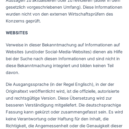
Aussagen zu aktualisieren oder zu revidieren (außer in dem
gesetzlich vorgeschriebenen Umfang). Diese Informationen
wurden nicht von den externen Wirtschaftsprüfern des
Konzerns geprüft.
WEBSITES
Verweise in dieser Bekanntmachung auf Informationen auf
Websites (und/oder Social-Media-Websites) dienen als Hilfe
bei der Suche nach diesen Informationen und sind nicht in
diese Bekanntmachung integriert und bilden keinen Teil
davon.
Die Ausgangssprache (in der Regel Englisch), in der der
Originaltext veröffentlicht wird, ist die offizielle, autorisierte
und rechtsgültige Version. Diese Übersetzung wird zur
besseren Verständigung mitgeliefert. Die deutschsprachige
Fassung kann gekürzt oder zusammengefasst sein. Es wird
keine Verantwortung oder Haftung für den Inhalt, die
Richtigkeit, die Angemessenheit oder die Genauigkeit dieser