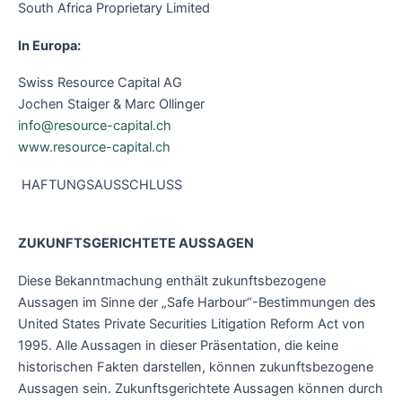
South Africa Proprietary Limited
In Europa:
Swiss Resource Capital AG
Jochen Staiger & Marc Ollinger
info@resource-capital.ch
www.resource-capital.ch
HAFTUNGSAUSSCHLUSS
ZUKUNFTSGERICHTETE AUSSAGEN
Diese Bekanntmachung enthält zukunftsbezogene
Aussagen im Sinne der „Safe Harbour“-Bestimmungen des
United States Private Securities Litigation Reform Act von
1995. Alle Aussagen in dieser Präsentation, die keine
historischen Fakten darstellen, können zukunftsbezogene
Aussagen sein. Zukunftsgerichtete Aussagen können durch