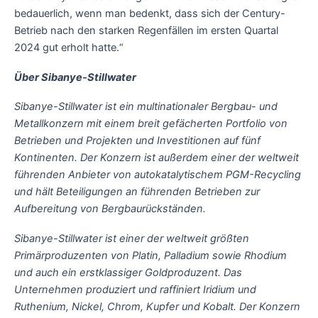
bedauerlich, wenn man bedenkt, dass sich der Century-
Betrieb nach den starken Regenfällen im ersten Quartal
2024 gut erholt hatte.“
Über Sibanye-Stillwater
Sibanye-Stillwater ist ein multinationaler Bergbau- und
Metallkonzern mit einem breit gefächerten Portfolio von
Betrieben und Projekten und Investitionen auf fünf
Kontinenten. Der Konzern ist außerdem einer der weltweit
führenden Anbieter von autokatalytischem PGM-Recycling
und hält Beteiligungen an führenden Betrieben zur
Aufbereitung von Bergbaurückständen.
Sibanye-Stillwater ist einer der weltweit größten
Primärproduzenten von Platin, Palladium sowie Rhodium
und auch ein erstklassiger Goldproduzent. Das
Unternehmen produziert und raffiniert Iridium und
Ruthenium, Nickel, Chrom, Kupfer und Kobalt. Der Konzern