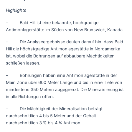
Highlights
– Bald Hill ist eine bekannte, hochgradige
Antimonlagerstätte im Süden von New Brunswick, Kanada.
– Die Analyseergebnisse deuten darauf hin, dass Bald
Hill die höchstgradige Antimonlagerstätte in Nordamerika
ist, wobei die Bohrungen auf abbaubare Mächtigkeiten
schließen lassen.
– Bohrungen haben eine Antimonlagerstätte in der
Main Zone über 600 Meter Länge und bis in eine Tiefe von
mindestens 350 Metern abgegrenzt. Die Mineralisierung ist
in alle Richtungen offen.
– Die Mächtigkeit der Mineralisation beträgt
durchschnittlich 4 bis 5 Meter und der Gehalt
durchschnittlich 3 % bis 4 % Antimon.