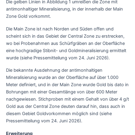
Die gelben Linien in Abbildung 1 umreißen die Zone mit
antimonhaltiger Mineralisierung, in der innerhalb der Main
Zone Gold vorkommt.
Die Main Zone ist nach Norden und Süden offen und
scheint sich in das Gebiet der Central Zone zu erstrecken,
wo bei Probenahmen aus Schürfgräben an der Oberfläche
eine hochgradige Stibnit- und Goldmineralisierung ermittelt
wurde (siehe Pressemitteilung vom 24. Juni 2026).
Die bekannte Ausdehnung der antimonhaltigen
Mineralisierung wurde an der Oberfläche auf über 1.000
Meter definiert, und in der Main Zone wurde Gold bis dato in
Bohrungen mit einer Gesamtlänge von über 600 Meter
nachgewiesen. Stichproben mit einem Gehalt von über 4 g/t
Gold aus der Central Zone deuten darauf hin, dass auch in
diesem Gebiet Goldvorkommen möglich sind (siehe
Pressemitteilung vom 24. Juni 2026).
Erweiterung