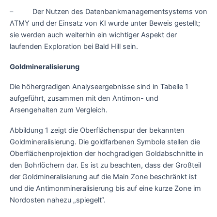
– Der Nutzen des Datenbankmanagementsystems von
ATMY und der Einsatz von KI wurde unter Beweis gestellt;
sie werden auch weiterhin ein wichtiger Aspekt der
laufenden Exploration bei Bald Hill sein.
Goldmineralisierung
Die höhergradigen Analyseergebnisse sind in Tabelle 1
aufgeführt, zusammen mit den Antimon- und
Arsengehalten zum Vergleich.
Abbildung 1 zeigt die Oberflächenspur der bekannten
Goldmineralisierung. Die goldfarbenen Symbole stellen die
Oberflächenprojektion der hochgradigen Goldabschnitte in
den Bohrlöchern dar. Es ist zu beachten, dass der Großteil
der Goldmineralisierung auf die Main Zone beschränkt ist
und die Antimonmineralisierung bis auf eine kurze Zone im
Nordosten nahezu „spiegelt“.