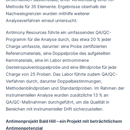
Methode für 35 Elemente. Ergebnisse oberhalb der
Nachweisgrenzen wurden mithilfe weiterer
Analyseverfahren erneut untersucht.
Antimony Resources führte ein umfassendes QA/QC-
Programm für die Analyse durch, das etwa 20 % jeder
Charge umfasste, darunter: eine Probe zertifizierten
Referenzmaterials, eine Doppelprobe des aufgeteilten
Kernmaterials, eine im Labor entnommene
Gesteinspulverdoppelprobe und eine Blindprobe für jede
Charge von 25 Proben. Das Labor führte zudem QA/QC-
Verfahren durch, darunter Doppelbestimmungen,
Methodenblindproben und Standardproben. Im Rahmen der
instrumentellen Analyse wurden zusätzliche 13 % an
QA/QC-Maßnahmen durchgeführt, um die Qualität in
Bereichen mit instrumenteller Drift sicherzustellen.
Antimonprojekt Bald Hill – ein Projekt mit beträchtlichem
Antimonpotenzial