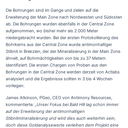
Die Bohrungen sind im Gange und zielen auf die
Erweiterung der Main Zone nach Nordwesten und Südosten
ab. Die Bohrungen wurden ebenfalls in der Central Zone
aufgenommen, wo bisher mehr als 2.000 Meter
niedergebracht wurden. Bei der ersten Protokollierung des
Bohrkerns aus der Central Zone wurde antimonhaltiger
Stibnit in Brekzien, der der Mineralisierung in der Main Zone
ähnelt, auf Bohrmächtigkeiten von bis zu 37 Metern
identifiziert. Die ersten Chargen von Proben aus den
Bohrungen in der Central Zone werden derzeit von Actlabs
analysiert und die Ergebnisse sollten in 3 bis 4 Wochen
vorliegen.
James Atkinson, PGeo, CEO von Antimony Resources,
kommentierte
: „Unser Fokus bei Bald Hill lag schon immer
auf der Erweiterung der antimonhaltigen
Stibnitmineralisierung und wird dies auch weiterhin sein,
doch diese Goldanalysewerte verleihen dem Projekt eine