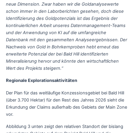
neue Dimension. Zwar haben wir die Goldanalysewerte
schon immer in den Laborberichten gesehen, doch diese
Identifizierung des Goldpotenzials ist das Ergebnis der
kontinuierlichen Arbeit unseres Datenmanagement-Teams
und der Anwendung von KI auf die umfangreiche
Datenbank mit den gesammelten Analyseergebnissen. Der
Nachweis von Gold in Bohrkernproben hebt erneut das
erweiterte Potenzial der bei Bald Hill identifizierten
Mineralisierung hervor und könnte den wirtschaftlichen
Wert des Projekts steigern.“
Regionale Explorationsaktivitäten
Der Plan für das weitläufige Konzessionsgebiet bei Bald Hill
(über 3.700 Hektar) für den Rest des Jahres 2026 sieht die
Erkundung der Claims außerhalb des Gebiets der Main Zone
vor.
Abbildung 3 unten zeigt den relativen Standort der bislang