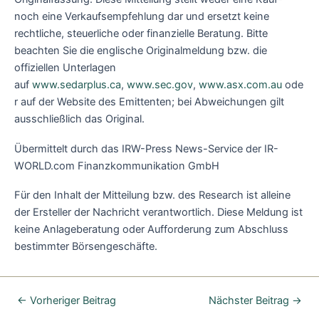
noch eine Verkaufsempfehlung dar und ersetzt keine
rechtliche, steuerliche oder finanzielle Beratung. Bitte
beachten Sie die englische Originalmeldung bzw. die
offiziellen Unterlagen
auf
www.sedarplus.ca
,
www.sec.gov
,
www.asx.com.au
ode
r auf der Website des Emittenten; bei Abweichungen gilt
ausschließlich das Original.
Übermittelt durch das IRW-Press News-Service der IR-
WORLD.com Finanzkommunikation GmbH
Für den Inhalt der Mitteilung bzw. des Research ist alleine
der Ersteller der Nachricht verantwortlich. Diese Meldung ist
keine Anlageberatung oder Aufforderung zum Abschluss
bestimmter Börsengeschäfte.
←
Vorheriger Beitrag
Nächster Beitrag
→