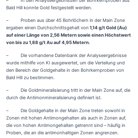
– In den Analyseergebnissen der Bohrkernproben aus
Bald Hill konnte Gold festgestellt werden.
– Proben aus über 45 Bohrlöchern in der Main Zone
ergaben einen Durchschnittsgehalt von
1,14 g/t Gold (Au)
auf einer Länge von 2,56 Metern sowie einen Höchstwert
von bis zu 1,88 g/t Au auf 4,95 Metern.
– Die vorhandene Datenbank der Analyseergebnisse
wurde mithilfe von KI ausgewertet, um die Verteilung und
den Bereich der Goldgehalte in den Bohrkernproben von
Bald Hill zu bestimmen.
– Die Goldmineralisierung tritt in der Main Zone auf, die
durch die Antimonmineralisierung definiert ist.
– Die Goldgehalte in der Main Zone treten sowohl in
Zonen mit hohen Antimongehalten als auch in Zonen auf,
die von hohen Antimongehalten getrennt sind – häufig in
Proben, die an die antimonhaltigen Zonen angrenzen.