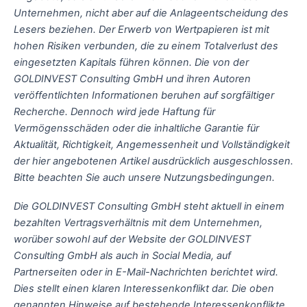
Unternehmen, nicht aber auf die Anlageentscheidung des
Lesers beziehen. Der Erwerb von Wertpapieren ist mit
hohen Risiken verbunden, die zu einem Totalverlust des
eingesetzten Kapitals führen können. Die von der
GOLDINVEST Consulting GmbH und ihren Autoren
veröffentlichten Informationen beruhen auf sorgfältiger
Recherche. Dennoch wird jede Haftung für
Vermögensschäden oder die inhaltliche Garantie für
Aktualität, Richtigkeit, Angemessenheit und Vollständigkeit
der hier angebotenen Artikel ausdrücklich ausgeschlossen.
Bitte beachten Sie auch unsere Nutzungsbedingungen.
Die GOLDINVEST Consulting GmbH steht aktuell in einem
bezahlten Vertragsverhältnis mit dem Unternehmen,
worüber sowohl auf der Website der GOLDINVEST
Consulting GmbH als auch in Social Media, auf
Partnerseiten oder in E-Mail-Nachrichten berichtet wird.
Dies stellt einen klaren Interessenkonflikt dar. Die oben
genannten Hinweise auf bestehende Interessenkonflikte