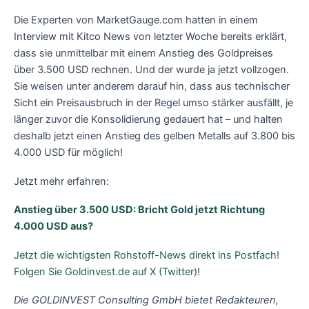
Die Experten von MarketGauge.com hatten in einem
Interview mit Kitco News von letzter Woche bereits erklärt,
dass sie unmittelbar mit einem Anstieg des Goldpreises
über 3.500 USD rechnen. Und der wurde ja jetzt vollzogen.
Sie weisen unter anderem darauf hin, dass aus technischer
Sicht ein Preisausbruch in der Regel umso stärker ausfällt, je
länger zuvor die Konsolidierung gedauert hat – und halten
deshalb jetzt einen Anstieg des gelben Metalls auf 3.800 bis
4.000 USD für möglich!
Jetzt mehr erfahren:
Anstieg über 3.500 USD: Bricht Gold jetzt Richtung
4.000 USD aus?
Jetzt die wichtigsten Rohstoff-News direkt ins Postfach!
Folgen Sie Goldinvest.de auf X (Twitter)!
Die GOLDINVEST Consulting GmbH bietet Redakteuren,