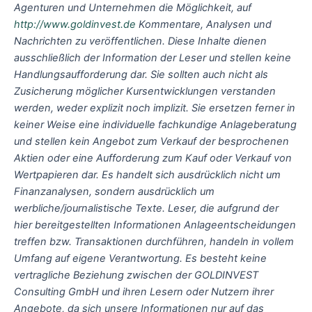
Agenturen und Unternehmen die Möglichkeit, auf
http://www.goldinvest.de
Kommentare, Analysen und
Nachrichten zu veröffentlichen. Diese Inhalte dienen
ausschließlich der Information der Leser und stellen keine
Handlungsaufforderung dar. Sie sollten auch nicht als
Zusicherung möglicher Kursentwicklungen verstanden
werden, weder explizit noch implizit. Sie ersetzen ferner in
keiner Weise eine individuelle fachkundige Anlageberatung
und stellen kein Angebot zum Verkauf der besprochenen
Aktien oder eine Aufforderung zum Kauf oder Verkauf von
Wertpapieren dar. Es handelt sich ausdrücklich nicht um
Finanzanalysen, sondern ausdrücklich um
werbliche/journalistische Texte. Leser, die aufgrund der
hier bereitgestellten Informationen Anlageentscheidungen
treffen bzw. Transaktionen durchführen, handeln in vollem
Umfang auf eigene Verantwortung. Es besteht keine
vertragliche Beziehung zwischen der GOLDINVEST
Consulting GmbH und ihren Lesern oder Nutzern ihrer
Angebote, da sich unsere Informationen nur auf das