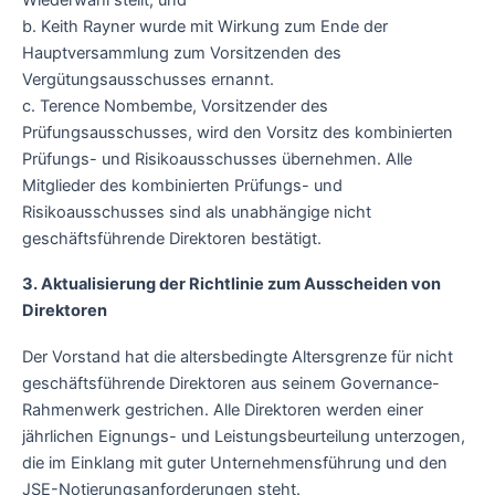
b. Keith Rayner wurde mit Wirkung zum Ende der
Hauptversammlung zum Vorsitzenden des
Vergütungsausschusses ernannt.
c. Terence Nombembe, Vorsitzender des
Prüfungsausschusses, wird den Vorsitz des kombinierten
Prüfungs- und Risikoausschusses übernehmen. Alle
Mitglieder des kombinierten Prüfungs- und
Risikoausschusses sind als unabhängige nicht
geschäftsführende Direktoren bestätigt.
3. Aktualisierung der Richtlinie zum Ausscheiden von
Direktoren
Der Vorstand hat die altersbedingte Altersgrenze für nicht
geschäftsführende Direktoren aus seinem Governance-
Rahmenwerk gestrichen. Alle Direktoren werden einer
jährlichen Eignungs- und Leistungsbeurteilung unterzogen,
die im Einklang mit guter Unternehmensführung und den
JSE-Notierungsanforderungen steht.