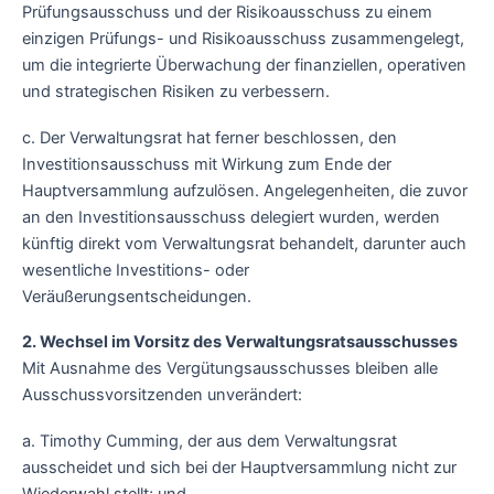
Prüfungsausschuss und der Risikoausschuss zu einem
einzigen Prüfungs- und Risikoausschuss zusammengelegt,
um die integrierte Überwachung der finanziellen, operativen
und strategischen Risiken zu verbessern.
c. Der Verwaltungsrat hat ferner beschlossen, den
Investitionsausschuss mit Wirkung zum Ende der
Hauptversammlung aufzulösen. Angelegenheiten, die zuvor
an den Investitionsausschuss delegiert wurden, werden
künftig direkt vom Verwaltungsrat behandelt, darunter auch
wesentliche Investitions- oder
Veräußerungsentscheidungen.
2. Wechsel im Vorsitz des Verwaltungsratsausschusses
Mit Ausnahme des Vergütungsausschusses bleiben alle
Ausschussvorsitzenden unverändert:
a. Timothy Cumming, der aus dem Verwaltungsrat
ausscheidet und sich bei der Hauptversammlung nicht zur
Wiederwahl stellt; und