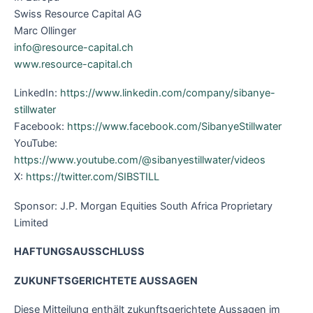
Swiss Resource Capital AG
Marc Ollinger
info@resource-capital.ch
www.resource-capital.ch
LinkedIn:
https://www.linkedin.com/company/sibanye-
stillwater
Facebook:
https://www.facebook.com/SibanyeStillwater
YouTube:
https://www.youtube.com/@sibanyestillwater/videos
X:
https://twitter.com/SIBSTILL
Sponsor: J.P. Morgan Equities South Africa Proprietary
Limited
HAFTUNGSAUSSCHLUSS
ZUKUNFTSGERICHTETE AUSSAGEN
Diese Mitteilung enthält zukunftsgerichtete Aussagen im