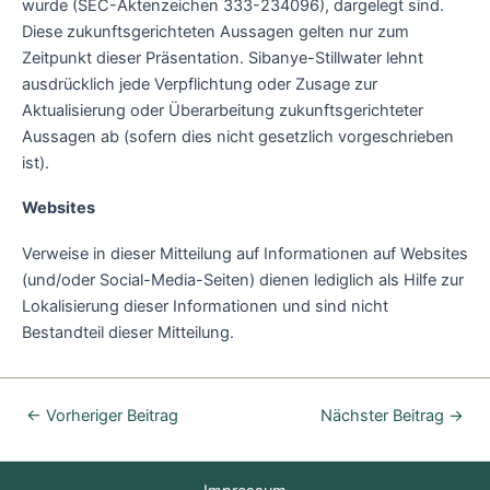
wurde (SEC-Aktenzeichen 333-234096), dargelegt sind.
Diese zukunftsgerichteten Aussagen gelten nur zum
Zeitpunkt dieser Präsentation. Sibanye-Stillwater lehnt
ausdrücklich jede Verpflichtung oder Zusage zur
Aktualisierung oder Überarbeitung zukunftsgerichteter
Aussagen ab (sofern dies nicht gesetzlich vorgeschrieben
ist).
Websites
Verweise in dieser Mitteilung auf Informationen auf Websites
(und/oder Social-Media-Seiten) dienen lediglich als Hilfe zur
Lokalisierung dieser Informationen und sind nicht
Bestandteil dieser Mitteilung.
←
Vorheriger Beitrag
Nächster Beitrag
→