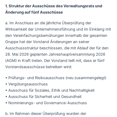
1. Struktur der Ausschüsse des Verwaltungsrats und
Änderung auf fünf Ausschüsse
a. Im Anschluss an die jährliche Überprüfung der
Wirksamkeit der Unternehmensführung und im Einklang mit
den Vereinfachungsbemühungen innerhalb der gesamten
Gruppe hat der Vorstand Änderungen an seiner
Ausschussstruktur beschlossen, die mit Ablauf der für den
28. Mai 2026 geplanten Jahreshauptversammlung 2026
(AGM) in Kraft treten. Der Vorstand teilt mit, dass er fünf
Vorstandsausschüsse betreiben wird:
• Prüfungs- und Risikoausschuss (neu zusammengelegt)
• Vergütungsausschuss
• Ausschuss für Soziales, Ethik und Nachhaltigkeit
• Ausschuss für Sicherheit und Gesundheit
• Nominierungs- und Governance-Ausschuss
b. Im Rahmen dieser Überprüfung wurden der