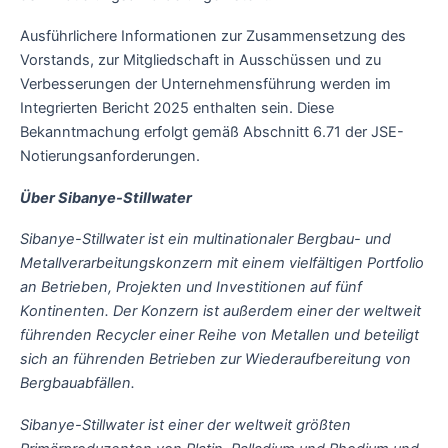
Ausführlichere Informationen zur Zusammensetzung des
Vorstands, zur Mitgliedschaft in Ausschüssen und zu
Verbesserungen der Unternehmensführung werden im
Integrierten Bericht 2025 enthalten sein. Diese
Bekanntmachung erfolgt gemäß Abschnitt 6.71 der JSE-
Notierungsanforderungen.
Über Sibanye-Stillwater
Sibanye-Stillwater ist ein multinationaler Bergbau- und
Metallverarbeitungskonzern mit einem vielfältigen Portfolio
an Betrieben, Projekten und Investitionen auf fünf
Kontinenten. Der Konzern ist außerdem einer der weltweit
führenden Recycler einer Reihe von Metallen und beteiligt
sich an führenden Betrieben zur Wiederaufbereitung von
Bergbauabfällen.
Sibanye-Stillwater ist einer der weltweit größten