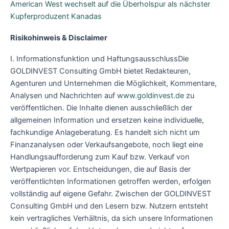
American West wechselt auf die Überholspur als nächster
Kupferprodu
zent Kanadas
Risikohinweis & Disclaimer
I. Informationsfunktion und HaftungsausschlussDie
GOLDINVEST Consulting GmbH bietet Redakteuren,
Agenturen und Unternehmen die Möglichkeit, Kommentare,
Analysen und Nachrichten auf
www.goldinvest.de
zu
veröffentlichen. Die Inhalte dienen ausschließlich der
allgemeinen Information und ersetzen keine individuelle,
fachkundige Anlageberatung. Es handelt sich nicht um
Finanzanalysen oder Verkaufsangebote, noch liegt eine
Handlungsaufforderung zum Kauf bzw. Verkauf von
Wertpapieren vor. Entscheidungen, die auf Basis der
veröffentlichten Informationen getroffen werden, erfolgen
vollständig auf eigene Gefahr. Zwischen der GOLDINVEST
Consulting GmbH und den Lesern bzw. Nutzern entsteht
kein vertragliches Verhältnis, da sich unsere Informationen