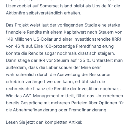
Lizenzgebiet auf Somerset Island bleibt als Upside für die
Aktionäre selbstverständlich erhalten.
Das Projekt weist laut der vorliegenden Studie eine starke
finanzielle Rendite mit einem Kapitalwert nach Steuern von
149 Millionen US-Dollar und einer Investitionsrendite (IRR)
von 46 % auf. Eine 100-prozentige Fremdfinanzierung
könnte die Rendite sogar nochmals drastisch steigern.
Dann stiege der IRR vor Steuern auf 135 %. Unterstellt man
außerdem, dass die Lebensdauer der Mine sehr
wahrscheinlich durch die Ausweitung der Ressource
erheblich verlängert werden kann, erhöht sich die
rechnerische finanzielle Rendite der Investition nochmals.
Wie das AW1 Management mitteilt, führt das Unternehmen
bereits Gespräche mit mehreren Parteien über Optionen für
die Abnahmefinanzierung oder Fremdfinanzierung.
Lesen Sie jetzt den kompletten Artikel: