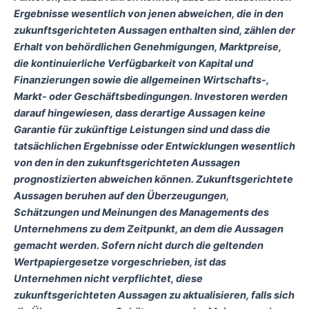
Ergebnisse wesentlich von jenen abweichen, die in den
zukunftsgerichteten Aussagen enthalten sind, zählen der
Erhalt von behördlichen Genehmigungen, Marktpreise,
die kontinuierliche Verfügbarkeit von Kapital und
Finanzierungen sowie die allgemeinen Wirtschafts-,
Markt- oder Geschäftsbedingungen. Investoren werden
darauf hingewiesen, dass derartige Aussagen keine
Garantie für zukünftige Leistungen sind und dass die
tatsächlichen Ergebnisse oder Entwicklungen wesentlich
von den in den zukunftsgerichteten Aussagen
prognostizierten abweichen können. Zukunftsgerichtete
Aussagen beruhen auf den Überzeugungen,
Schätzungen und Meinungen des Managements des
Unternehmens zu dem Zeitpunkt, an dem die Aussagen
gemacht werden. Sofern nicht durch die geltenden
Wertpapiergesetze vorgeschrieben, ist das
Unternehmen nicht verpflichtet, diese
zukunftsgerichteten Aussagen zu aktualisieren, falls sich