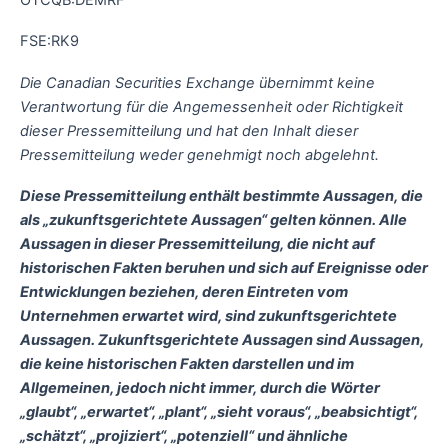
FSE:RK9
Die Canadian Securities Exchange übernimmt keine
Verantwortung für die Angemessenheit oder Richtigkeit
dieser Pressemitteilung und hat den Inhalt dieser
Pressemitteilung weder genehmigt noch abgelehnt.
Diese Pressemitteilung enthält bestimmte Aussagen, die
als „zukunftsgerichtete Aussagen“ gelten können. Alle
Aussagen in dieser Pressemitteilung, die nicht auf
historischen Fakten beruhen und sich auf Ereignisse oder
Entwicklungen beziehen, deren Eintreten vom
Unternehmen erwartet wird, sind zukunftsgerichtete
Aussagen. Zukunftsgerichtete Aussagen sind Aussagen,
die keine historischen Fakten darstellen und im
Allgemeinen, jedoch nicht immer, durch die Wörter
„glaubt“, „erwartet“, „plant“, „sieht voraus“, „beabsichtigt“,
„schätzt“, „projiziert“, „potenziell“ und ähnliche