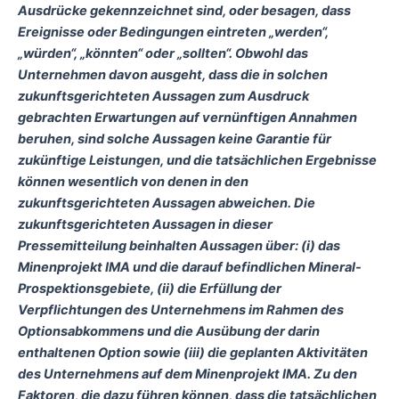
Ausdrücke gekennzeichnet sind, oder besagen, dass
Ereignisse oder Bedingungen eintreten „werden“,
„würden“, „könnten“ oder „sollten“. Obwohl das
Unternehmen davon ausgeht, dass die in solchen
zukunftsgerichteten Aussagen zum Ausdruck
gebrachten Erwartungen auf vernünftigen Annahmen
beruhen, sind solche Aussagen keine Garantie für
zukünftige Leistungen, und die tatsächlichen Ergebnisse
können wesentlich von denen in den
zukunftsgerichteten Aussagen abweichen. Die
zukunftsgerichteten Aussagen in dieser
Pressemitteilung beinhalten Aussagen über: (i) das
Minenprojekt IMA und die darauf befindlichen Mineral-
Prospektionsgebiete, (ii) die Erfüllung der
Verpflichtungen des Unternehmens im Rahmen des
Optionsabkommens und die Ausübung der darin
enthaltenen Option sowie (iii) die geplanten Aktivitäten
des Unternehmens auf dem Minenprojekt IMA. Zu den
Faktoren, die dazu führen können, dass die tatsächlichen