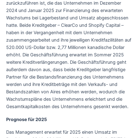
zurückzuführen ist, die das Unternehmen im Dezember
2024 und Januar 2025 zur Finanzierung des erwarteten
Wachstums bei Lagerbestand und Umsatz abgeschlossen
hatte. Beide Kreditgeber – ClearCo und Shopify Capital –
haben in der Vergangenheit mit dem Unternehmen
zusammengearbeitet und ihre jeweiligen Kreditfazilitäten auf
520.000 US-Dollar bzw. 2,77 Millionen kanadische Dollar
erhöht. Die Geschäftsführung erwartet im Sommer 2025
weitere Kreditverlängerungen. Die Geschäftsführung geht
außerdem davon aus, dass beide Kreditgeber langfristige
Partner für die Bestandsfinanzierung des Unternehmens
werden und ihre Kreditbeträge mit den Verkaufs- und
Bestandszahlen von Aires erhöhen werden, wodurch die
Wachstumspläne des Unternehmens erleichtert und die
Gesamtkapitalkosten des Unternehmens gesenkt werden.
Prognose für 2025
Das Management erwartet für 2025 einen Umsatz im