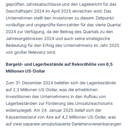
geprüften Jahresabschlüsse und den Lagebericht für das
Geschäftsjahr 2024 im April 2025 einreichen wird. Das
Unternehmen stellt den Investoren zu diesem Zeitpunkt
vorläufige und ungeprüfte Kennzahlen für das vierte Quartal
2024 zur Verfügung, da der Beitrag des Quartals zu den
Jahresergebnissen 2024 und auch seine strategische
Bedeutung für den Erfolg des Unternehmens im Jahr 2025
von großer Relevanz sind.
Bargeld- und Lagerbestände auf Rekordhöhe von 6,5
Millionen US-Dollar
Zum 31. Dezember 2024 beliefen sich die Lagerbestände
auf 2,3 Millionen US-Dollar, was die erheblichen
Investitionen des Unternehmens in den Aufbau von
Lagerbeständen zur Förderung des Umsatzwachstums
widerspiegelt. Am 24. Januar 2025 belief sich der
Kassenbestand von Aire auf 4,2 Millionen US-Dollar, was
auf zwei separate umsatzbasierte Darlehensvereinbarungen