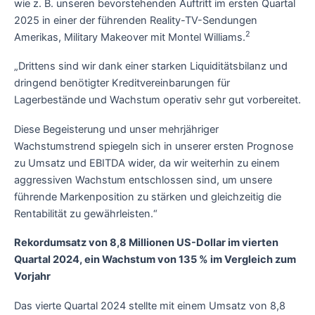
wie z. B. unseren bevorstehenden Auftritt im ersten Quartal
2025 in einer der führenden Reality-TV-Sendungen
2
Amerikas, Military Makeover mit Montel Williams.
„Drittens sind wir dank einer starken Liquiditätsbilanz und
dringend benötigter Kreditvereinbarungen für
Lagerbestände und Wachstum operativ sehr gut vorbereitet.
Diese Begeisterung und unser mehrjähriger
Wachstumstrend spiegeln sich in unserer ersten Prognose
zu Umsatz und EBITDA wider, da wir weiterhin zu einem
aggressiven Wachstum entschlossen sind, um unsere
führende Markenposition zu stärken und gleichzeitig die
Rentabilität zu gewährleisten.“
Rekordumsatz von 8,8 Millionen US-Dollar im vierten
Quartal 2024, ein Wachstum von 135 % im Vergleich zum
Vorjahr
Das vierte Quartal 2024 stellte mit einem Umsatz von 8,8