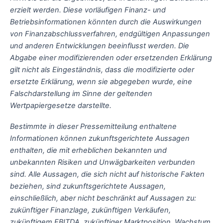
erzielt werden. Diese vorläufigen Finanz- und
Betriebsinformationen könnten durch die Auswirkungen
von Finanzabschlussverfahren, endgültigen Anpassungen
und anderen Entwicklungen beeinflusst werden. Die
Abgabe einer modifizierenden oder ersetzenden Erklärung
gilt nicht als Eingeständnis, dass die modifizierte oder
ersetzte Erklärung, wenn sie abgegeben wurde, eine
Falschdarstellung im Sinne der geltenden
Wertpapiergesetze darstellte.
Bestimmte in dieser Pressemitteilung enthaltene
Informationen können zukunftsgerichtete Aussagen
enthalten, die mit erheblichen bekannten und
unbekannten Risiken und Unwägbarkeiten verbunden
sind. Alle Aussagen, die sich nicht auf historische Fakten
beziehen, sind zukunftsgerichtete Aussagen,
einschließlich, aber nicht beschränkt auf Aussagen zu:
zukünftiger Finanzlage, zukünftigen Verkäufen,
zukünftigem EBITDA, zukünftiger Marktposition, Wachstum,