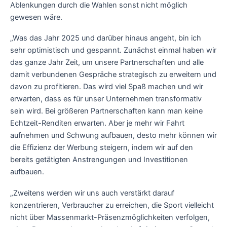
Ablenkungen durch die Wahlen sonst nicht möglich
gewesen wäre.
„Was das Jahr 2025 und darüber hinaus angeht, bin ich
sehr optimistisch und gespannt. Zunächst einmal haben wir
das ganze Jahr Zeit, um unsere Partnerschaften und alle
damit verbundenen Gespräche strategisch zu erweitern und
davon zu profitieren. Das wird viel Spaß machen und wir
erwarten, dass es für unser Unternehmen transformativ
sein wird. Bei größeren Partnerschaften kann man keine
Echtzeit-Renditen erwarten. Aber je mehr wir Fahrt
aufnehmen und Schwung aufbauen, desto mehr können wir
die Effizienz der Werbung steigern, indem wir auf den
bereits getätigten Anstrengungen und Investitionen
aufbauen.
„Zweitens werden wir uns auch verstärkt darauf
konzentrieren, Verbraucher zu erreichen, die Sport vielleicht
nicht über Massenmarkt-Präsenzmöglichkeiten verfolgen,