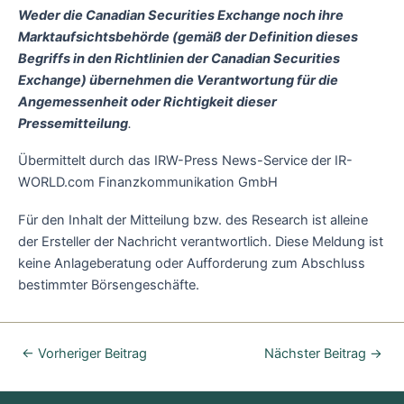
Weder die Canadian Securities Exchange noch ihre
Marktaufsichtsbehörde (gemäß der Definition dieses
Begriffs in den Richtlinien der Canadian Securities
Exchange) übernehmen die Verantwortung für die
Angemessenheit oder Richtigkeit dieser
Pressemitteilung
.
Übermittelt durch das IRW-Press News-Service der IR-
WORLD.com Finanzkommunikation GmbH
Für den Inhalt der Mitteilung bzw. des Research ist alleine
der Ersteller der Nachricht verantwortlich. Diese Meldung ist
keine Anlageberatung oder Aufforderung zum Abschluss
bestimmter Börsengeschäfte.
←
Vorheriger Beitrag
Nächster Beitrag
→