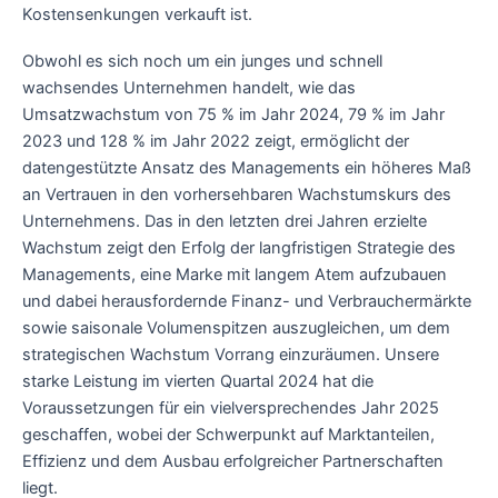
Kostensenkungen verkauft ist.
Obwohl es sich noch um ein junges und schnell
wachsendes Unternehmen handelt, wie das
Umsatzwachstum von 75 % im Jahr 2024, 79 % im Jahr
2023 und 128 % im Jahr 2022 zeigt, ermöglicht der
datengestützte Ansatz des Managements ein höheres Maß
an Vertrauen in den vorhersehbaren Wachstumskurs des
Unternehmens. Das in den letzten drei Jahren erzielte
Wachstum zeigt den Erfolg der langfristigen Strategie des
Managements, eine Marke mit langem Atem aufzubauen
und dabei herausfordernde Finanz- und Verbrauchermärkte
sowie saisonale Volumenspitzen auszugleichen, um dem
strategischen Wachstum Vorrang einzuräumen. Unsere
starke Leistung im vierten Quartal 2024 hat die
Voraussetzungen für ein vielversprechendes Jahr 2025
geschaffen, wobei der Schwerpunkt auf Marktanteilen,
Effizienz und dem Ausbau erfolgreicher Partnerschaften
liegt.