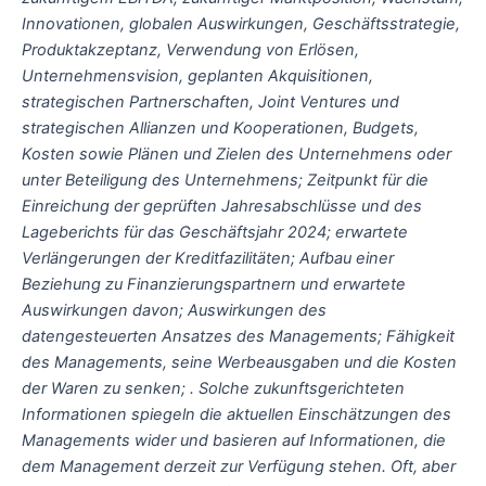
Innovationen, globalen Auswirkungen, Geschäftsstrategie,
Produktakzeptanz, Verwendung von Erlösen,
Unternehmensvision, geplanten Akquisitionen,
strategischen Partnerschaften, Joint Ventures und
strategischen Allianzen und Kooperationen, Budgets,
Kosten sowie Plänen und Zielen des Unternehmens oder
unter Beteiligung des Unternehmens; Zeitpunkt für die
Einreichung der geprüften Jahresabschlüsse und des
Lageberichts für das Geschäftsjahr 2024; erwartete
Verlängerungen der Kreditfazilitäten; Aufbau einer
Beziehung zu Finanzierungspartnern und erwartete
Auswirkungen davon; Auswirkungen des
datengesteuerten Ansatzes des Managements; Fähigkeit
des Managements, seine Werbeausgaben und die Kosten
der Waren zu senken; . Solche zukunftsgerichteten
Informationen spiegeln die aktuellen Einschätzungen des
Managements wider und basieren auf Informationen, die
dem Management derzeit zur Verfügung stehen. Oft, aber