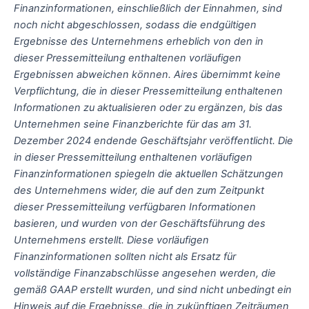
Finanzinformationen, einschließlich der Einnahmen, sind
noch nicht abgeschlossen, sodass die endgültigen
Ergebnisse des Unternehmens erheblich von den in
dieser Pressemitteilung enthaltenen vorläufigen
Ergebnissen abweichen können. Aires übernimmt keine
Verpflichtung, die in dieser Pressemitteilung enthaltenen
Informationen zu aktualisieren oder zu ergänzen, bis das
Unternehmen seine Finanzberichte für das am 31.
Dezember 2024 endende Geschäftsjahr veröffentlicht. Die
in dieser Pressemitteilung enthaltenen vorläufigen
Finanzinformationen spiegeln die aktuellen Schätzungen
des Unternehmens wider, die auf den zum Zeitpunkt
dieser Pressemitteilung verfügbaren Informationen
basieren, und wurden von der Geschäftsführung des
Unternehmens erstellt. Diese vorläufigen
Finanzinformationen sollten nicht als Ersatz für
vollständige Finanzabschlüsse angesehen werden, die
gemäß GAAP erstellt wurden, und sind nicht unbedingt ein
Hinweis auf die Ergebnisse, die in zukünftigen Zeiträumen