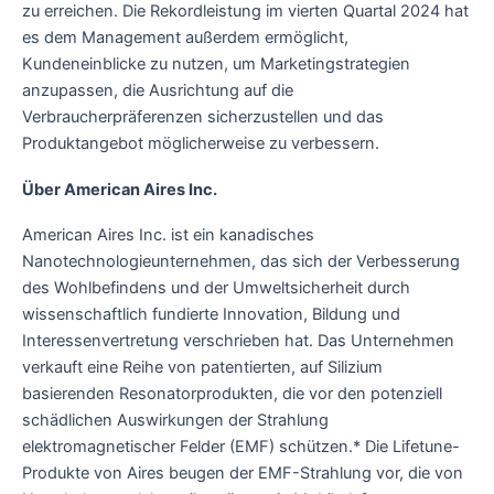
zu erreichen. Die Rekordleistung im vierten Quartal 2024 hat
es dem Management außerdem ermöglicht,
Kundeneinblicke zu nutzen, um Marketingstrategien
anzupassen, die Ausrichtung auf die
Verbraucherpräferenzen sicherzustellen und das
Produktangebot möglicherweise zu verbessern.
Über American Aires Inc.
American Aires Inc. ist ein kanadisches
Nanotechnologieunternehmen, das sich der Verbesserung
des Wohlbefindens und der Umweltsicherheit durch
wissenschaftlich fundierte Innovation, Bildung und
Interessenvertretung verschrieben hat. Das Unternehmen
verkauft eine Reihe von patentierten, auf Silizium
basierenden Resonatorprodukten, die vor den potenziell
schädlichen Auswirkungen der Strahlung
elektromagnetischer Felder (EMF) schützen.* Die Lifetune-
Produkte von Aires beugen der EMF-Strahlung vor, die von