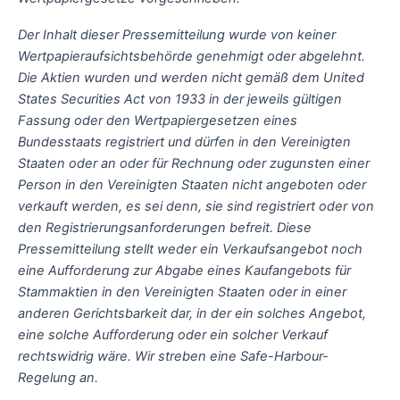
Der Inhalt dieser Pressemitteilung wurde von keiner
Wertpapieraufsichtsbehörde genehmigt oder abgelehnt.
Die Aktien wurden und werden nicht gemäß dem United
States Securities Act von 1933 in der jeweils gültigen
Fassung oder den Wertpapiergesetzen eines
Bundesstaats registriert und dürfen in den Vereinigten
Staaten oder an oder für Rechnung oder zugunsten einer
Person in den Vereinigten Staaten nicht angeboten oder
verkauft werden, es sei denn, sie sind registriert oder von
den Registrierungsanforderungen befreit. Diese
Pressemitteilung stellt weder ein Verkaufsangebot noch
eine Aufforderung zur Abgabe eines Kaufangebots für
Stammaktien in den Vereinigten Staaten oder in einer
anderen Gerichtsbarkeit dar, in der ein solches Angebot,
eine solche Aufforderung oder ein solcher Verkauf
rechtswidrig wäre. Wir streben eine Safe-Harbour-
Regelung an.