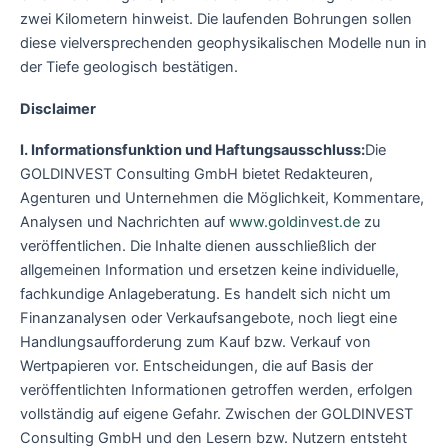
zwei Kilometern hinweist. Die laufenden Bohrungen sollen
diese vielversprechenden geophysikalischen Modelle nun in
der Tiefe geologisch bestätigen.
Disclaimer
I. Informationsfunktion und Haftungsausschluss:
Die
GOLDINVEST Consulting GmbH bietet Redakteuren,
Agenturen und Unternehmen die Möglichkeit, Kommentare,
Analysen und Nachrichten auf
www.goldinvest.de
zu
veröffentlichen. Die Inhalte dienen ausschließlich der
allgemeinen Information und ersetzen keine individuelle,
fachkundige Anlageberatung. Es handelt sich nicht um
Finanzanalysen oder Verkaufsangebote, noch liegt eine
Handlungsaufforderung zum Kauf bzw. Verkauf von
Wertpapieren vor. Entscheidungen, die auf Basis der
veröffentlichten Informationen getroffen werden, erfolgen
vollständig auf eigene Gefahr. Zwischen der GOLDINVEST
Consulting GmbH und den Lesern bzw. Nutzern entsteht