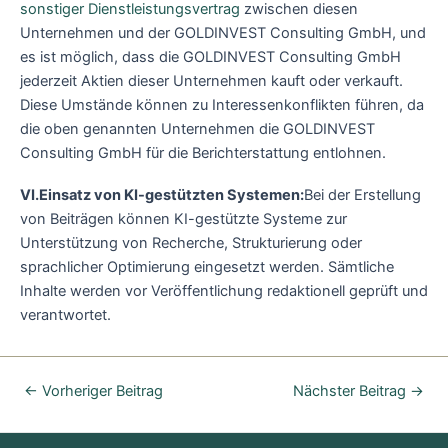
sonstiger Dienstleistungsvertrag
zwischen diesen
Unternehmen und der GOLDINVEST Consulting GmbH, und
es ist möglich, dass die GOLDINVEST Consulting GmbH
jederzeit Aktien dieser Unternehmen kauft oder verkauft.
Diese Umstände können zu Interessenkonflikten führen, da
die oben genannten Unternehmen die GOLDINVEST
Consulting GmbH für die Berichterstattung entlohnen.
VI.Einsatz von KI-gestützten Systemen:
Bei der Erstellung
von Beiträgen können KI-gestützte Systeme zur
Unterstützung von Recherche, Strukturierung oder
sprachlicher Optimierung eingesetzt werden. Sämtliche
Inhalte werden vor Veröffentlichung redaktionell geprüft und
verantwortet.
←
Vorheriger Beitrag
Nächster Beitrag
→