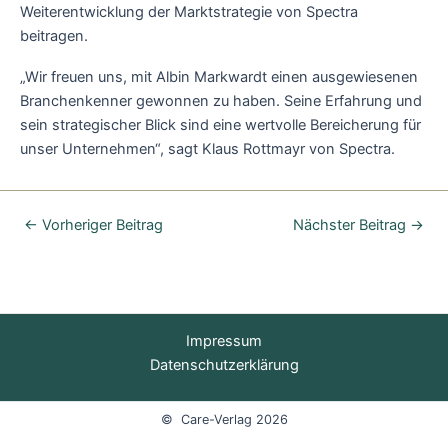
Weiterentwicklung der Marktstrategie von Spectra
beitragen.
„Wir freuen uns, mit Albin Markwardt einen ausgewiesenen
Branchenkenner gewonnen zu haben. Seine Erfahrung und
sein strategischer Blick sind eine wertvolle Bereicherung für
unser Unternehmen“, sagt Klaus Rottmayr von Spectra.
←
Vorheriger Beitrag
Nächster Beitrag
→
Impressum
Datenschutzerklärung
© Care-Verlag 2026