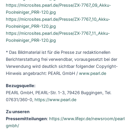
https://microsites.pearl.de/Presse/ZX-7767_09_Akku-
Poolreiniger_PRR-120.jpg
https://microsites.pearl.de/Presse/ZX-7767_10_Akku-
Poolreiniger_PRR-120.jpg
https://microsites.pearl.de/Presse/ZX-7767_11_Akku-
Poolreiniger_PRR-120.jpg
* Das Bildmaterial ist für die Presse zur redaktionellen
Berichterstattung frei verwendbar, vorausgesetzt bei der
Verwendung wird deutlich sichtbar folgender Copyright-
Hinweis angebracht: PEARL GmbH /
www.pearl.de
Bezugsquelle:
PEARL GmbH, PEARL-Str. 1-3, 79426 Buggingen, Tel.
07631/360-0,
https://www.pearl.de
Zu unseren
Pressemitteilungen
:
https://www.lifepr.de/newsroom/pearl
gmbh/