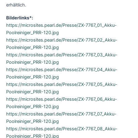
erhältlich.
Bilderlinks*:
https://microsites.pearl.de/Presse/ZX-7767_01_Akku-
Poolreiniger_PRR-120.jpg
https://microsites.pearl.de/Presse/ZX-7767_02_Akku-
Poolreiniger_PRR-120.jpg
https://microsites.pearl.de/Presse/ZX-7767_03_Akku-
Poolreiniger_PRR-120.jpg
https://microsites.pearl.de/Presse/ZX-7767_04_Akku-
Poolreiniger_PRR-120.jpg
https://microsites.pearl.de/Presse/ZX-7767_05_Akku-
Poolreiniger_PRR-120.jpg
https://microsites.pearl.de/Presse/ZX-7767_06_Akku-
Poolreiniger_PRR-120.jpg
https://microsites.pearl.de/Presse/ZX-7767_07_Akku-
Poolreiniger_PRR-120.jpg
https://microsites.pearl.de/Presse/ZX-7767_08_Akku-
Poolreiniger_PRR-120.jpg