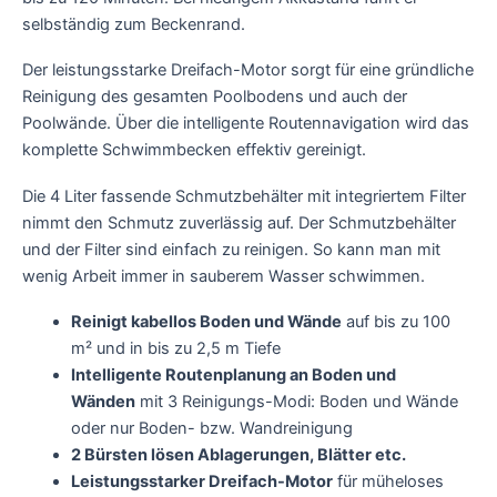
selbständig zum Beckenrand.
Der leistungsstarke Dreifach-Motor sorgt für eine gründliche
Reinigung des gesamten Poolbodens und auch der
Poolwände. Über die intelligente Routennavigation wird das
komplette Schwimmbecken effektiv gereinigt.
Die 4 Liter fassende Schmutzbehälter mit integriertem Filter
nimmt den Schmutz zuverlässig auf. Der Schmutzbehälter
und der Filter sind einfach zu reinigen. So kann man mit
wenig Arbeit immer in sauberem Wasser schwimmen.
Reinigt kabellos Boden und Wände
auf bis zu 100
m² und in bis zu 2,5 m Tiefe
Intelligente Routenplanung an Boden und
Wänden
mit 3 Reinigungs-Modi: Boden und Wände
oder nur Boden- bzw. Wandreinigung
2 Bürsten lösen Ablagerungen, Blätter etc.
Leistungsstarker Dreifach-Motor
für müheloses