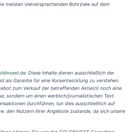
die meisten vielversprechenden Bohrziele auf dem
oldinvest.de
. Diese Inhalte dienen ausschließlich der
d als Garantie für eine Kursentwicklung zu verstehen.
ngebot zum Verkauf der betreffenden Aktie(n) noch eine
e, sondern um einen werblich/journalistischen Text.
nsaktionen durchführen, tun dies ausschließlich auf
. den Nutzern ihrer Angebote zustande, da sich unsere