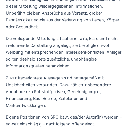
dieser Mitteilung wiedergegebenen Informationen.
Unberührt bleiben Ansprüche aus Vorsatz, grober
Fahrlässigkeit sowie aus der Verletzung von Leben, Körper
oder Gesundheit.
Die vorliegende Mitteilung ist auf eine faire, klare und nicht
irreführende Darstellung angelegt; sie bleibt gleichwohl
Werbung mit entsprechenden Interessenkonflikten. Anleger
sollten deshalb stets zusätzliche, unabhängige
Informationsquellen heranziehen.
Zukunftsgerichtete Aussagen sind naturgemäß mit
Unsicherheiten verbunden. Dazu zählen insbesondere
Annahmen zu Rohstoffpreisen, Genehmigungen,
Finanzierung, Bau, Betrieb, Zeitplänen und
Marktentwicklungen.
Eigene Positionen von SRC bzw. des/der Autor(in) werden –
soweit einschlägig – nachfolgend offengelegt.