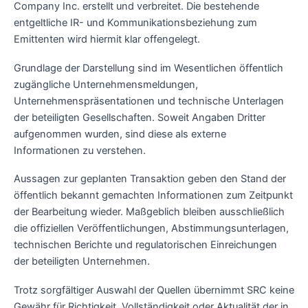
Company Inc. erstellt und verbreitet. Die bestehende
entgeltliche IR- und Kommunikationsbeziehung zum
Emittenten wird hiermit klar offengelegt.
Grundlage der Darstellung sind im Wesentlichen öffentlich
zugängliche Unternehmensmeldungen,
Unternehmenspräsentationen und technische Unterlagen
der beteiligten Gesellschaften. Soweit Angaben Dritter
aufgenommen wurden, sind diese als externe
Informationen zu verstehen.
Aussagen zur geplanten Transaktion geben den Stand der
öffentlich bekannt gemachten Informationen zum Zeitpunkt
der Bearbeitung wieder. Maßgeblich bleiben ausschließlich
die offiziellen Veröffentlichungen, Abstimmungsunterlagen,
technischen Berichte und regulatorischen Einreichungen
der beteiligten Unternehmen.
Trotz sorgfältiger Auswahl der Quellen übernimmt SRC keine
Gewähr für Richtigkeit, Vollständigkeit oder Aktualität der in