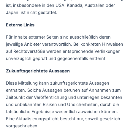
ist, insbesondere in den USA, Kanada, Australien oder
Japan, ist nicht gestattet.
Externe Links
Für Inhalte externer Seiten sind ausschließlich deren
jeweilige Anbieter verantwortlich. Bei konkreten Hinweisen
auf Rechtsverstöße werden entsprechende Verlinkungen
unverzüglich geprüft und gegebenenfalls entfernt.
Zukunftsgerichtete Aussagen
Diese Mitteilung kann zukunftsgerichtete Aussagen
enthalten. Solche Aussagen beruhen auf Annahmen zum
Zeitpunkt der Veröffentlichung und unterliegen bekannten
und unbekannten Risiken und Unsicherheiten, durch die
tatsächliche Ergebnisse wesentlich abweichen können.
Eine Aktualisierungspflicht besteht nur, soweit gesetzlich
vorgeschrieben.