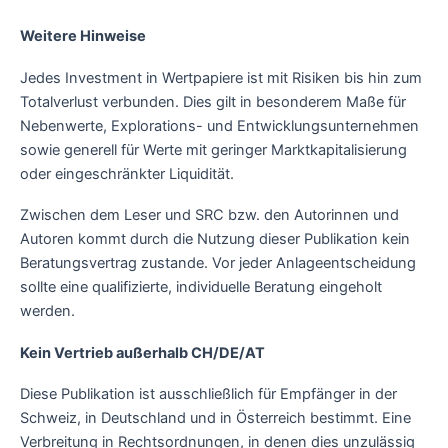
Weitere Hinweise
Jedes Investment in Wertpapiere ist mit Risiken bis hin zum
Totalverlust verbunden. Dies gilt in besonderem Maße für
Nebenwerte, Explorations- und Entwicklungsunternehmen
sowie generell für Werte mit geringer Marktkapitalisierung
oder eingeschränkter Liquidität.
Zwischen dem Leser und SRC bzw. den Autorinnen und
Autoren kommt durch die Nutzung dieser Publikation kein
Beratungsvertrag zustande. Vor jeder Anlageentscheidung
sollte eine qualifizierte, individuelle Beratung eingeholt
werden.
Kein Vertrieb außerhalb CH/DE/AT
Diese Publikation ist ausschließlich für Empfänger in der
Schweiz, in Deutschland und in Österreich bestimmt. Eine
Verbreitung in Rechtsordnungen, in denen dies unzulässig