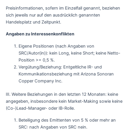
Preisinformationen, sofern im Einzelfall genannt, beziehen
sich jeweils nur auf den ausdrücklich genannten
Handelsplatz und Zeitpunkt.
Angaben zu Interessenkonflikten
Eigene Positionen (nach Angaben von
SRC/Autor(in)): kein Long, keine Short; keine Netto-
Position >= 0,5 %.
Vergütung/Beziehung: Entgeltliche IR- und
Kommunikationsbeziehung mit Arizona Sonoran
Copper Company Inc.
III. Weitere Beziehungen in den letzten 12 Monaten: keine
angegeben, insbesondere kein Market-Making sowie keine
(Co-)Lead-Manager- oder IB-Rolle.
Beteiligung des Emittenten von 5 % oder mehr an
SRC: nach Angaben von SRC nein.