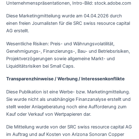
Unternehmenspräsentationen, Intro-Bild: stock.adobe.com
Diese Marketingmitteilung wurde am 04.04.2026 durch
einen freien Journalisten für die SRC swiss resource capital
AG erstellt.
Wesentliche Risiken: Preis- und Währungsvolatilität,
Genehmigungs-, Finanzierungs-, Bau- und Betriebsrisiken,
Projektverzögerungen sowie allgemeine Markt- und
Liquiditätsrisiken bei Small Caps.
Transparenzhinweise / Werbung / Interessenkonflikte
Diese Publikation ist eine Werbe- bzw. Marketingmitteilung.
Sie wurde nicht als unabhängige Finanzanalyse erstellt und
stellt weder Anlageberatung noch eine Aufforderung zum
Kauf oder Verkauf von Wertpapieren dar.
Die Mitteilung wurde von der SRC swiss resource capital AG
im Auftrag und auf Kosten von Arizona Sonoran Copper