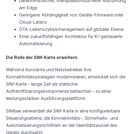
Deterministischer, manipulationssicherer Ausführung
am Edge
Geringerer Abhängigkeit von Geräte-Firmware oder
Cloud-Latenz
OTA-Lebenszyklusmanagement auf globaler Ebene
Einer zukunftsfähigen Architektur für KI-gesteuerte
Automatisierung
Die Rolle der SIM-Karte erweitern
Während Konzerne und Netzbetreiber ihre
Konnektivitätsstrategien modernisieren, entwickelt sich die
SIM-Karte – lange Zeit als statische
Authentifizierungskomponente betrachtet – zu einer
leistungsstarken Ausführungsplattform.
SIMbae verwandelt die SIM-Karte in eine konfigurierbare
Steuerungsebene, die Konnektivitäts-, Sicherheits- und
Automatisierungsrichtlinien an der Identitätswurzel des
Geräts durchsetzt.