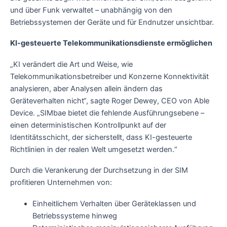
und über Funk verwaltet – unabhängig von den
Betriebssystemen der Geräte und für Endnutzer unsichtbar.
KI-gesteuerte Telekommunikationsdienste ermöglichen
„KI verändert die Art und Weise, wie
Telekommunikationsbetreiber und Konzerne Konnektivität
analysieren, aber Analysen allein ändern das
Geräteverhalten nicht“, sagte Roger Dewey, CEO von Able
Device. „SIMbae bietet die fehlende Ausführungsebene –
einen deterministischen Kontrollpunkt auf der
Identitätsschicht, der sicherstellt, dass KI-gesteuerte
Richtlinien in der realen Welt umgesetzt werden.“
Durch die Verankerung der Durchsetzung in der SIM
profitieren Unternehmen von:
Einheitlichem Verhalten über Geräteklassen und
Betriebssysteme hinweg