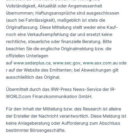
Vollständigkeit, Aktualität oder Angemessenheit
übernommen; Haftungsansprüche sind ausgeschlossen
(auch bei Fahrlässigkeit), maßgeblich ist stets die
Originalfassung. Diese Mitteilung stellt weder eine Kauf-
noch eine Verkaufsempfehlung dar und ersetzt keine
rechtliche, steuerliche oder finanzielle Beratung. Bitte
beachten Sie die englische Originalmeldung bzw. die
offiziellen Unterlagen
auf
www.sedarplus.ca
,
www.sec.gov
,
www.asx.com.au
ode
r auf der Website des Emittenten; bei Abweichungen gilt
ausschließlich das Original.
Übermittelt durch das IRW-Press News-Service der IR-
WORLD.com Finanzkommunikation GmbH.
Für den Inhalt der Mitteilung bzw. des Research ist alleine
der Ersteller der Nachricht verantwortlich. Diese Meldung ist
keine Anlageberatung oder Aufforderung zum Abschluss
bestimmter Börsengeschäfte.