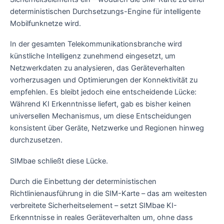
deterministischen Durchsetzungs-Engine für intelligente
Mobilfunknetze wird.
In der gesamten Telekommunikationsbranche wird
künstliche Intelligenz zunehmend eingesetzt, um
Netzwerkdaten zu analysieren, das Geräteverhalten
vorherzusagen und Optimierungen der Konnektivität zu
empfehlen. Es bleibt jedoch eine entscheidende Lücke:
Während KI Erkenntnisse liefert, gab es bisher keinen
universellen Mechanismus, um diese Entscheidungen
konsistent über Geräte, Netzwerke und Regionen hinweg
durchzusetzen.
SIMbae schließt diese Lücke.
Durch die Einbettung der deterministischen
Richtlinienausführung in die SIM-Karte – das am weitesten
verbreitete Sicherheitselement – setzt SIMbae KI-
Erkenntnisse in reales Geräteverhalten um, ohne dass