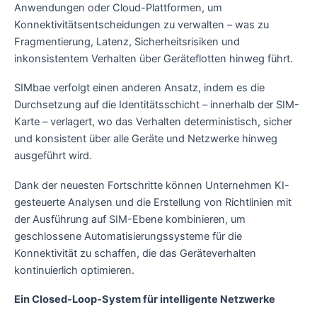
Anwendungen oder Cloud-Plattformen, um
Konnektivitätsentscheidungen zu verwalten – was zu
Fragmentierung, Latenz, Sicherheitsrisiken und
inkonsistentem Verhalten über Geräteflotten hinweg führt.
SIMbae verfolgt einen anderen Ansatz, indem es die
Durchsetzung auf die Identitätsschicht – innerhalb der SIM-
Karte – verlagert, wo das Verhalten deterministisch, sicher
und konsistent über alle Geräte und Netzwerke hinweg
ausgeführt wird.
Dank der neuesten Fortschritte können Unternehmen KI-
gesteuerte Analysen und die Erstellung von Richtlinien mit
der Ausführung auf SIM-Ebene kombinieren, um
geschlossene Automatisierungssysteme für die
Konnektivität zu schaffen, die das Geräteverhalten
kontinuierlich optimieren.
Ein Closed-Loop-System für intelligente Netzwerke