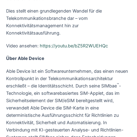
Dies stellt einen grundlegenden Wandel für die
Telekommunikationsbranche dar – vom
Konnektivitätsmanagement hin zur
Konnektivitätsausführung.
Video ansehen:
https://youtu.be/bZ5R2WUEHQc
Über Able Device
Able Device ist ein Softwareunternehmen, das einen neuen
Kontrollpunkt in der Telekommunikationsarchitektur
™
erschließt – die Identitätsschicht. Durch seine SIMbae
-
Technologie, ein softwarebasiertes SIM-Applet, das im
Sicherheitselement der SIM/eSIM bereitgestellt wird,
verwandelt Able Device die SIM-Karte in eine
deterministische Ausführungsschicht für Richtlinien zu
Konnektivität, Sicherheit und Automatisierung. In
Verbindung mit KI-gesteuerten Analyse- und Richtlinien-