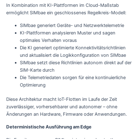
In Kombination mit KI-Plattformen im Cloud-Maßstab
ermöglicht SIMbae ein geschlossenes Regelkreis-Modell:
SIMbae generiert Geräte- und Netzwerktelemetrie
KI-Plattformen analysieren Muster und sagen
optimales Verhalten voraus
Die KI generiert optimierte Konnektivitätsrichtlinien
und aktualisiert die Logikkonfiguration von SIMbae
SIMbae setzt diese Richtlinien autonom direkt auf der
SIM-Karte durch
Die Telemetriedaten sorgen für eine kontinuierliche
Optimierung
Diese Architektur macht IoT-Flotten im Laufe der Zeit
zuverlässiger, vorhersehbarer und autonomer – ohne
Änderungen an Hardware, Firmware oder Anwendungen.
Deterministische Ausführung am Edge