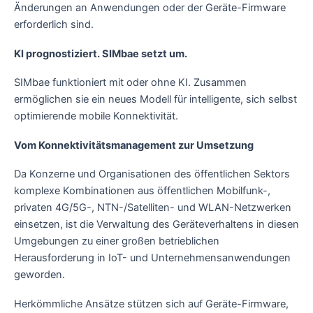
Änderungen an Anwendungen oder der Geräte-Firmware
erforderlich sind.
KI prognostiziert. SIMbae setzt um.
SIMbae funktioniert mit oder ohne KI. Zusammen
ermöglichen sie ein neues Modell für intelligente, sich selbst
optimierende mobile Konnektivität.
Vom Konnektivitätsmanagement zur Umsetzung
Da Konzerne und Organisationen des öffentlichen Sektors
komplexe Kombinationen aus öffentlichen Mobilfunk-,
privaten 4G/5G-, NTN-/Satelliten- und WLAN-Netzwerken
einsetzen, ist die Verwaltung des Geräteverhaltens in diesen
Umgebungen zu einer großen betrieblichen
Herausforderung in IoT- und Unternehmensanwendungen
geworden.
Herkömmliche Ansätze stützen sich auf Geräte-Firmware,