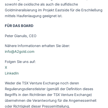
sowohl die oxidische als auch die sulfidische
Goldmineralisierung im Projekt Eastside für die Erschließung
mittels Haufenlaugung geeignet ist.
FÜR DAS BOARD
Peter Gianulis, CEO
Nähere Informationen erhalten Sie über:
info@A2gold.com
Folgen Sie uns auf:
X
LinkedIn
Weder die TSX Venture Exchange noch deren
Regulierungsdienstleister (gemäß der Definition dieses
Begriffs in den Richtlinien der TSX Venture Exchange)
übernehmen die Verantwortung für die Angemessenheit
oder Richtigkeit dieser Pressemitteilung.