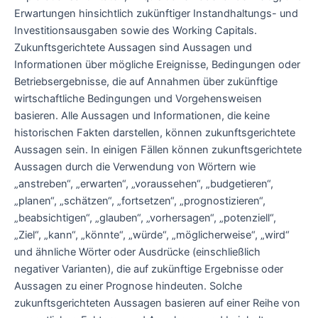
Erwartungen hinsichtlich zukünftiger Instandhaltungs- und
Investitionsausgaben sowie des Working Capitals.
Zukunftsgerichtete Aussagen sind Aussagen und
Informationen über mögliche Ereignisse, Bedingungen oder
Betriebsergebnisse, die auf Annahmen über zukünftige
wirtschaftliche Bedingungen und Vorgehensweisen
basieren. Alle Aussagen und Informationen, die keine
historischen Fakten darstellen, können zukunftsgerichtete
Aussagen sein. In einigen Fällen können zukunftsgerichtete
Aussagen durch die Verwendung von Wörtern wie
„anstreben“, „erwarten“, „voraussehen“, „budgetieren“,
„planen“, „schätzen“, „fortsetzen“, „prognostizieren“,
„beabsichtigen“, „glauben“, „vorhersagen“, „potenziell“,
„Ziel“, „kann“, „könnte“, „würde“, „möglicherweise“, „wird“
und ähnliche Wörter oder Ausdrücke (einschließlich
negativer Varianten), die auf zukünftige Ergebnisse oder
Aussagen zu einer Prognose hindeuten. Solche
zukunftsgerichteten Aussagen basieren auf einer Reihe von