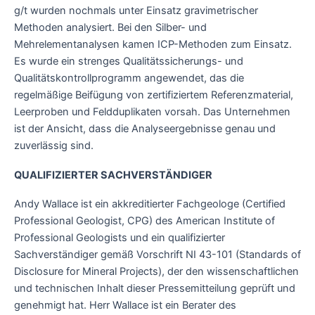
g/t wurden nochmals unter Einsatz gravimetrischer
Methoden analysiert. Bei den Silber- und
Mehrelementanalysen kamen ICP-Methoden zum Einsatz.
Es wurde ein strenges Qualitätssicherungs- und
Qualitätskontrollprogramm angewendet, das die
regelmäßige Beifügung von zertifiziertem Referenzmaterial,
Leerproben und Feldduplikaten vorsah. Das Unternehmen
ist der Ansicht, dass die Analyseergebnisse genau und
zuverlässig sind.
QUALIFIZIERTER SACHVERSTÄNDIGER
Andy Wallace ist ein akkreditierter Fachgeologe (Certified
Professional Geologist, CPG) des American Institute of
Professional Geologists und ein qualifizierter
Sachverständiger gemäß Vorschrift NI 43-101 (Standards of
Disclosure for Mineral Projects), der den wissenschaftlichen
und technischen Inhalt dieser Pressemitteilung geprüft und
genehmigt hat. Herr Wallace ist ein Berater des