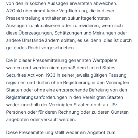
von den in solchen Aussagen erwarteten abweichen.
A2Gold übernimmt keine Verpflichtung, die in dieser
Pressemitteilung enthaltenen zukunftsgerichteten
Aussagen zu aktualisieren oder zu revidieren, wenn sich
diese Überzeugungen, Schätzungen und Meinungen oder
andere Umstände ändern sollten, es sei denn, dies ist durch
geltendes Recht vorgeschrieben.
Die in dieser Pressemitteilung genannten Wertpapiere
wurden und werden nicht gemäß dem United States
Securities Act von 1933 in seiner jeweils gültigen Fassung
registriert und dürfen ohne Registrierung in den Vereinigten
Staaten oder ohne eine entsprechende Befreiung von den
Registrierungsanforderungen in den Vereinigten Staaten
weder innerhalb der Vereinigten Staaten noch an US-
Personen oder für deren Rechnung oder zu deren Gunsten
angeboten oder verkauft werden.
Diese Pressemitteilung stellt weder ein Angebot zum