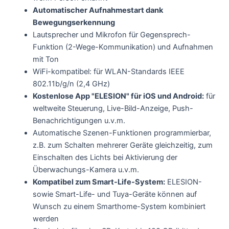
Automatischer Aufnahmestart dank
Bewegungserkennung
Lautsprecher und Mikrofon für Gegensprech-
Funktion (2-Wege-Kommunikation) und Aufnahmen
mit Ton
WiFi-kompatibel: für WLAN-Standards IEEE
802.11b/g/n (2,4 GHz)
Kostenlose App "ELESION" für iOS und Android:
für
weltweite Steuerung, Live-Bild-Anzeige, Push-
Benachrichtigungen u.v.m.
Automatische Szenen-Funktionen programmierbar,
z.B. zum Schalten mehrerer Geräte gleichzeitig, zum
Einschalten des Lichts bei Aktivierung der
Überwachungs-Kamera u.v.m.
Kompatibel zum Smart-Life-System:
ELESION-
sowie Smart-Life- und Tuya-Geräte können auf
Wunsch zu einem Smarthome-System kombiniert
werden