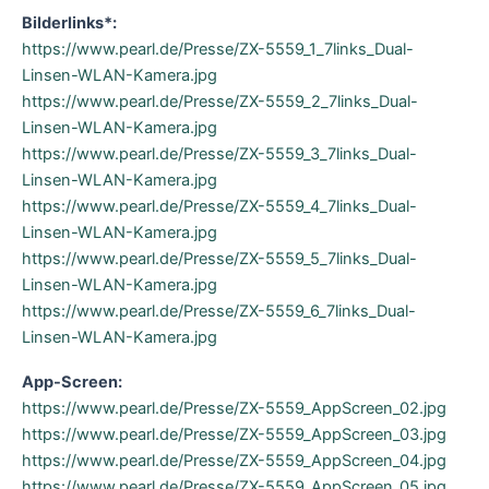
Bilderlinks*:
https://www.pearl.de/Presse/ZX-5559_1_7links_Dual-
Linsen-WLAN-Kamera.jpg
https://www.pearl.de/Presse/ZX-5559_2_7links_Dual-
Linsen-WLAN-Kamera.jpg
https://www.pearl.de/Presse/ZX-5559_3_7links_Dual-
Linsen-WLAN-Kamera.jpg
https://www.pearl.de/Presse/ZX-5559_4_7links_Dual-
Linsen-WLAN-Kamera.jpg
https://www.pearl.de/Presse/ZX-5559_5_7links_Dual-
Linsen-WLAN-Kamera.jpg
https://www.pearl.de/Presse/ZX-5559_6_7links_Dual-
Linsen-WLAN-Kamera.jpg
App-Screen:
https://www.pearl.de/Presse/ZX-5559_AppScreen_02.jpg
https://www.pearl.de/Presse/ZX-5559_AppScreen_03.jpg
https://www.pearl.de/Presse/ZX-5559_AppScreen_04.jpg
https://www.pearl.de/Presse/ZX-5559_AppScreen_05.jpg