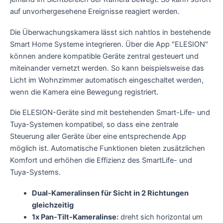
auf unvorhergesehene Ereignisse reagiert werden.
Die Überwachungskamera lässt sich nahtlos in bestehende
Smart Home Systeme integrieren. Über die App "ELESION"
können andere kompatible Geräte zentral gesteuert und
miteinander vernetzt werden. So kann beispielsweise das
Licht im Wohnzimmer automatisch eingeschaltet werden,
wenn die Kamera eine Bewegung registriert.
Die ELESION-Geräte sind mit bestehenden Smart-Life- und
Tuya-Systemen kompatibel, so dass eine zentrale
Steuerung aller Geräte über eine entsprechende App
möglich ist. Automatische Funktionen bieten zusätzlichen
Komfort und erhöhen die Effizienz des SmartLife- und
Tuya-Systems.
Dual-Kameralinsen für Sicht in 2 Richtungen
gleichzeitig
1x Pan-Tilt-Kameralinse:
dreht sich horizontal um