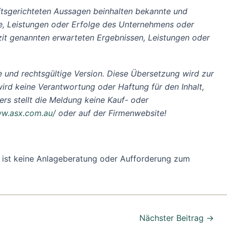
nftsgerichteten Aussagen beinhalten bekannte und
se, Leistungen oder Erfolge des Unternehmens oder
zit genannten erwarteten Ergebnissen, Leistungen oder
erte und rechtsgültige Version. Diese Übersetzung wird zur
ird keine Verantwortung oder Haftung für den Inhalt,
rs stellt die Meldung keine Kauf- oder
w.asx.com.au/
oder auf der Firmenwebsite!
ung ist keine Anlageberatung oder Aufforderung zum
Nächster Beitrag
→