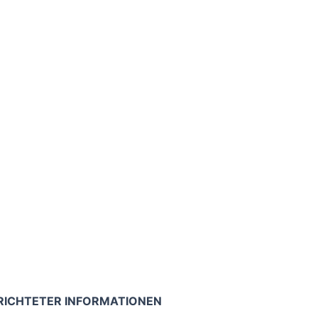
RICHTETER INFORMATIONEN