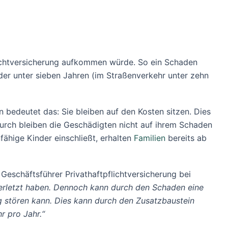
flichtversicherung aufkommen würde. So ein Schaden
nder unter sieben Jahren (im Straßenverkehr unter zehn
 bedeutet das: Sie bleiben auf den Kosten sitzen. Dies
durch bleiben die Geschädigten nicht auf ihrem Schaden
fähige Kinder einschließt, erhalten
Familien
bereits ab
Geschäftsführer Privathaftpflichtversicherung bei
 verletzt haben. Dennoch kann durch den Schaden eine
g stören kann. Dies kann durch den Zusatzbaustein
r pro Jahr.“